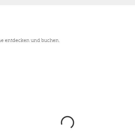
ine entdecken und buchen.