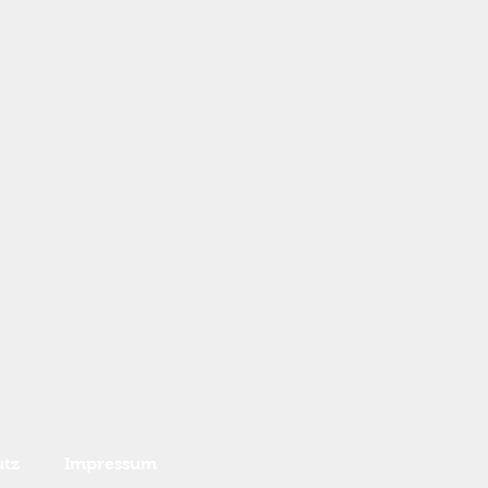
utz
Impressum