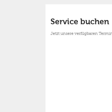
Service buchen
Jetzt unsere verfügbaren Term